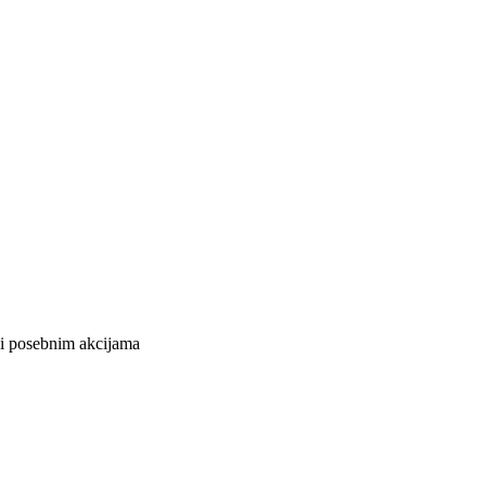
 i posebnim akcijama