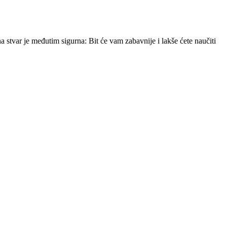
a stvar je međutim sigurna: Bit će vam zabavnije i lakše ćete naučiti