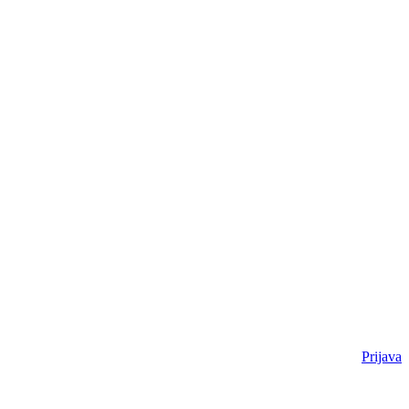
Prijava