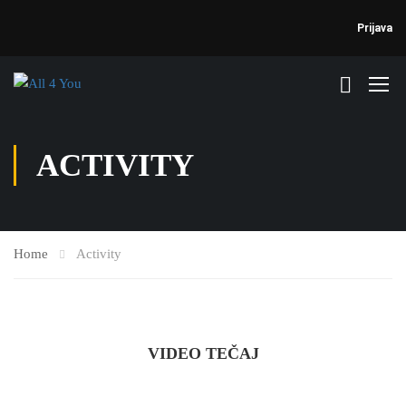
Prijava
ACTIVITY
Home
Activity
VIDEO TEČAJ