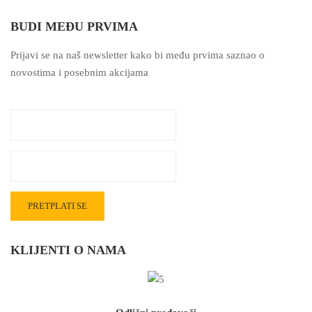
BUDI MEĐU PRVIMA
Prijavi se na naš newsletter kako bi među prvima saznao o
novostima i posebnim akcijama
KLIJENTI O NAMA