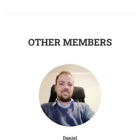
OTHER MEMBERS
Daniel