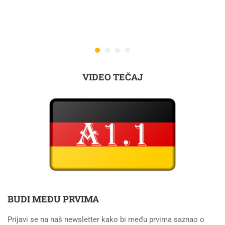
VIDEO TEČAJ
BUDI MEĐU PRVIMA
Prijavi se na naš newsletter kako bi među prvima saznao o