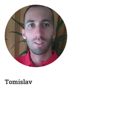
Tomislav