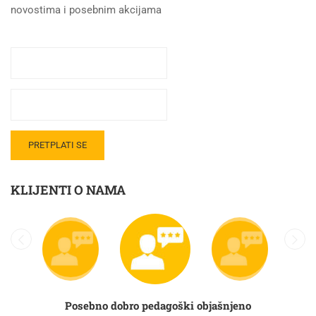
novostima i posebnim akcijama
KLIJENTI O NAMA
Posebno dobro pedagoški objašnjeno