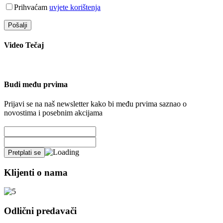
Prihvaćam
uvjete korištenja
Video Tečaj
Budi među prvima
Prijavi se na naš newsletter kako bi među prvima saznao o
novostima i posebnim akcijama
Klijenti o nama
Odlični predavači