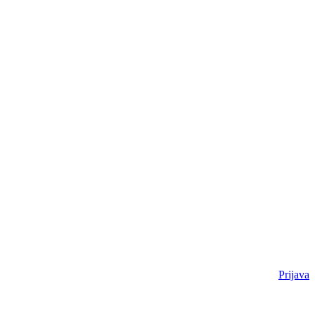
Prijava