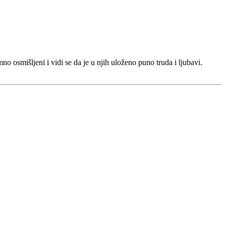
mno osmišljeni i vidi se da je u njih uloženo puno truda i ljubavi.