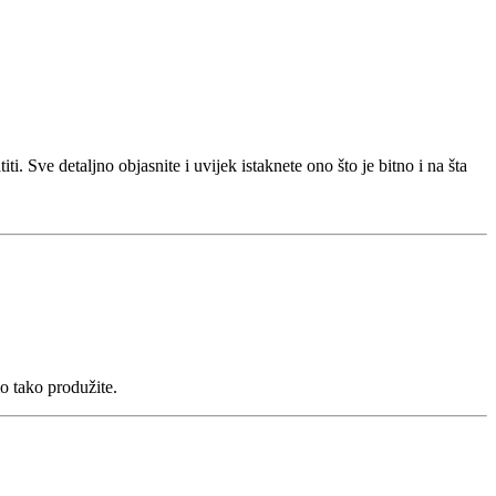
. Sve detaljno objasnite i uvijek istaknete ono što je bitno i na šta
o tako produžite.