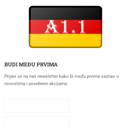
BUDI MEĐU PRVIMA
Prijavi se na naš newsletter kako bi među prvima saznao o
novostima i posebnim akcijama