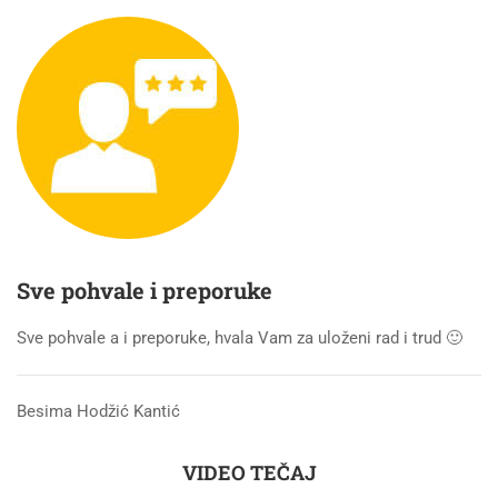
Sve pohvale i preporuke
Sve pohvale a i preporuke, hvala Vam za uloženi rad i trud 🙂
Besima Hodžić Kantić
VIDEO TEČAJ