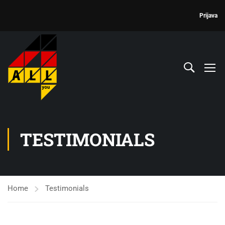
Prijava
TESTIMONIALS
Home
Testimonials