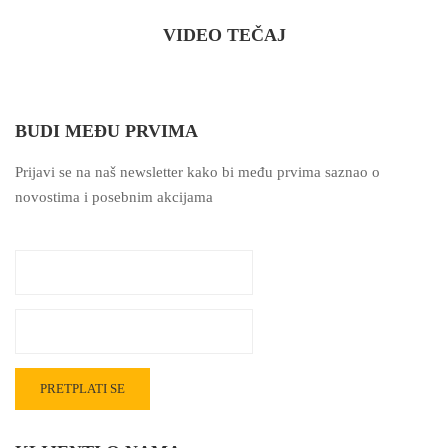
VIDEO TEČAJ
BUDI MEĐU PRVIMA
Prijavi se na naš newsletter kako bi među prvima saznao o
novostima i posebnim akcijama