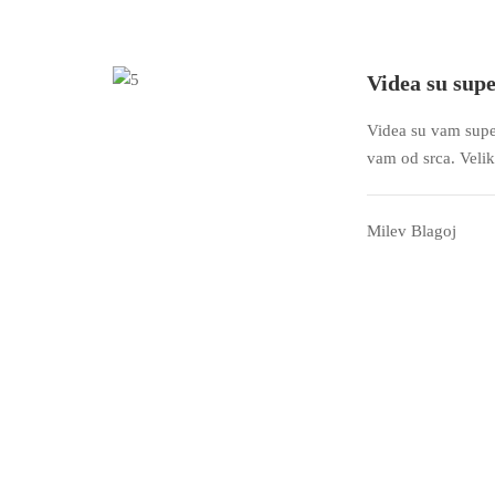
Videa su supe
Videa su vam supe
vam od srca. Velik
Milev Blagoj