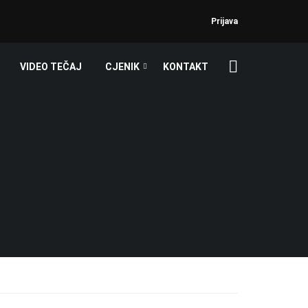
Prijava
VIDEO TEČAJ
CJENIK
KONTAKT