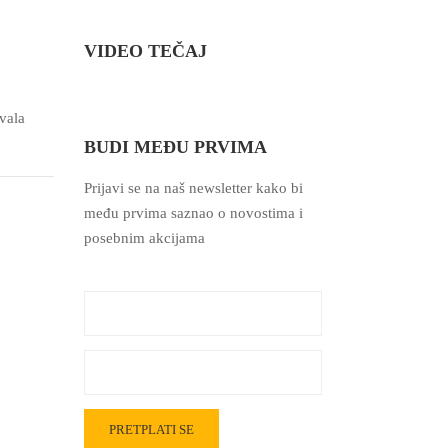
VIDEO TEČAJ
vala
BUDI MEĐU PRVIMA
Prijavi se na naš newsletter kako bi
među prvima saznao o novostima i
posebnim akcijama