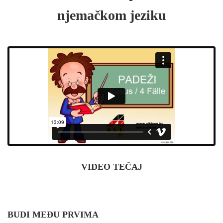
njemačkom jeziku
VIDEO TEČAJ
BUDI MEĐU PRVIMA