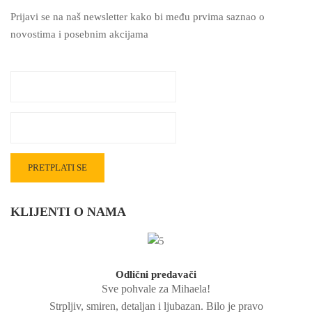
Prijavi se na naš newsletter kako bi među prvima saznao o
novostima i posebnim akcijama
KLIJENTI O NAMA
Odlični predavači
Sve pohvale za Mihaela!
Strpljiv, smiren, detaljan i ljubazan. Bilo je pravo