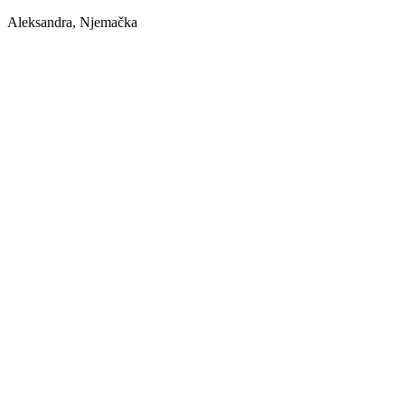
Aleksandra, Njemačka