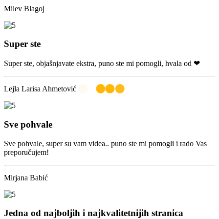
Milev Blagoj
Super ste
Super ste, objašnjavate ekstra, puno ste mi pomogli, hvala od ❤
Lejla Larisa Ahmetović
Sve pohvale
Sve pohvale, super su vam videa.. puno ste mi pomogli i rado Vas
preporučujem!
Mirjana Babić
Jedna od najboljih i najkvalitetnijih stranica