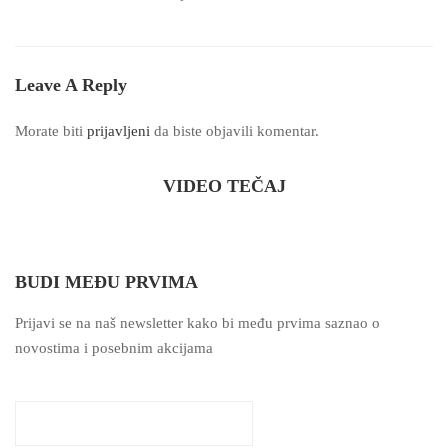
Leave A Reply
Morate biti
prijavljeni
da biste objavili komentar.
VIDEO TEČAJ
BUDI MEĐU PRVIMA
Prijavi se na naš newsletter kako bi među prvima saznao o
novostima i posebnim akcijama