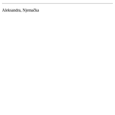
Aleksandra, Njemačka